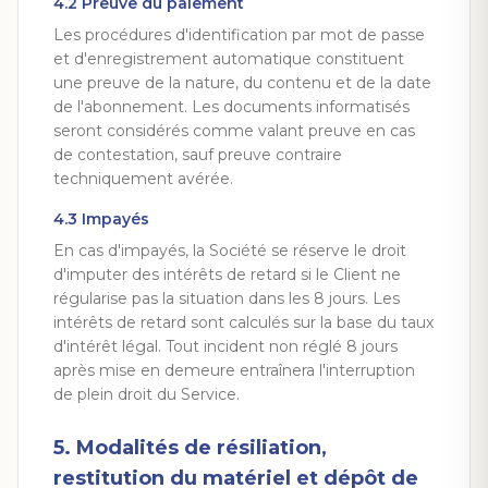
4.2 Preuve du paiement
Les procédures d'identification par mot de passe
et d'enregistrement automatique constituent
une preuve de la nature, du contenu et de la date
de l'abonnement. Les documents informatisés
seront considérés comme valant preuve en cas
de contestation, sauf preuve contraire
techniquement avérée.
4.3 Impayés
En cas d'impayés, la Société se réserve le droit
d'imputer des intérêts de retard si le Client ne
régularise pas la situation dans les 8 jours. Les
intérêts de retard sont calculés sur la base du taux
d'intérêt légal. Tout incident non réglé 8 jours
après mise en demeure entraînera l'interruption
de plein droit du Service.
5. Modalités de résiliation,
restitution du matériel et dépôt de