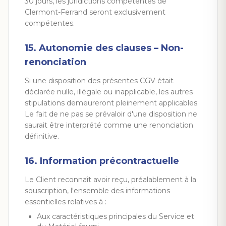
30 jours, les juridictions compétentes de
Clermont-Ferrand seront exclusivement
compétentes.
15. Autonomie des clauses – Non-
renonciation
Si une disposition des présentes CGV était
déclarée nulle, illégale ou inapplicable, les autres
stipulations demeureront pleinement applicables.
Le fait de ne pas se prévaloir d'une disposition ne
saurait être interprété comme une renonciation
définitive.
16. Information précontractuelle
Le Client reconnaît avoir reçu, préalablement à la
souscription, l'ensemble des informations
essentielles relatives à :
Aux caractéristiques principales du Service et