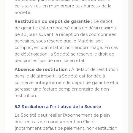
colis suivi) ou en main propre aux bureaux de la
Société.
Restitution du dépôt de garantie :
Le dépôt
de garantie est remboursé dans un délai maximal
de 30 jours suivant la réception des coordonnées
bancaires, sous réserve que le Matériel soit
complet, en bon état et non endommagé. En cas
de détérioration, la Société se réserve le droit de
déduire les frais de remise en état.
Absence de restitution :
À défaut de restitution
dans le délai imparti, la Société est fondée à
conserver intégralement le dépôt de garantie et à
adresser une facture complémentaire de non-
restitution.
5.2 Résiliation à l'initiative de la Société
La Société peut résilier l'Abonnement de plein
droit en cas de manquement du Client
(notamment défaut de paiement, non-restitution