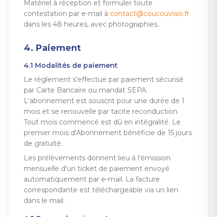
Matériel à réception et formuler toute
contestation par e-mail à
contact@coucouvisio.fr
dans les 48 heures, avec photographies.
4. Paiement
4.1 Modalités de paiement
Le règlement s'effectue par paiement sécurisé
par Carte Bancaire ou mandat SEPA.
L'abonnement est souscrit pour une durée de 1
mois et se renouvelle par tacite reconduction.
Tout mois commencé est dû en intégralité. Le
premier mois d'Abonnement bénéficie de 15 jours
de gratuité.
Les prélèvements donnent lieu à l'émission
mensuelle d'un ticket de paiement envoyé
automatiquement par e-mail. La facture
correspondante est téléchargeable via un lien
dans le mail.