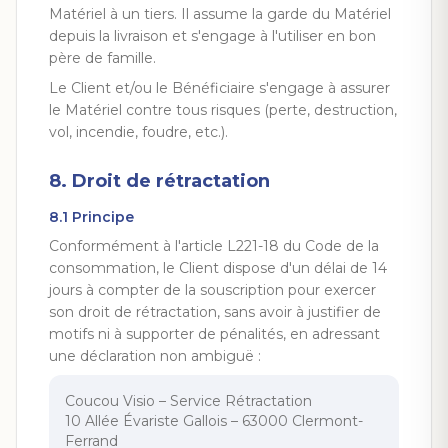
Matériel à un tiers. Il assume la garde du Matériel
depuis la livraison et s'engage à l'utiliser en bon
père de famille.
Le Client et/ou le Bénéficiaire s'engage à assurer
le Matériel contre tous risques (perte, destruction,
vol, incendie, foudre, etc.).
8. Droit de rétractation
8.1 Principe
Conformément à l'article L221-18 du Code de la
consommation, le Client dispose d'un délai de 14
jours à compter de la souscription pour exercer
son droit de rétractation, sans avoir à justifier de
motifs ni à supporter de pénalités, en adressant
une déclaration non ambiguë :
Coucou Visio – Service Rétractation
10 Allée Évariste Gallois – 63000 Clermont-
Ferrand