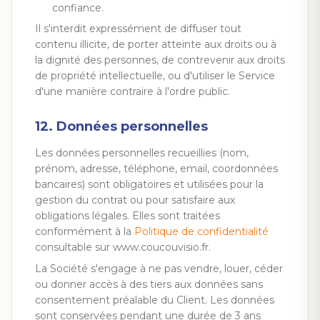
confiance.
Il s'interdit expressément de diffuser tout
contenu illicite, de porter atteinte aux droits ou à
la dignité des personnes, de contrevenir aux droits
de propriété intellectuelle, ou d'utiliser le Service
d'une manière contraire à l'ordre public.
12. Données personnelles
Les données personnelles recueillies (nom,
prénom, adresse, téléphone, email, coordonnées
bancaires) sont obligatoires et utilisées pour la
gestion du contrat ou pour satisfaire aux
obligations légales. Elles sont traitées
conformément à la
Politique de confidentialité
consultable sur www.coucouvisio.fr.
La Société s'engage à ne pas vendre, louer, céder
ou donner accès à des tiers aux données sans
consentement préalable du Client. Les données
sont conservées pendant une durée de 3 ans