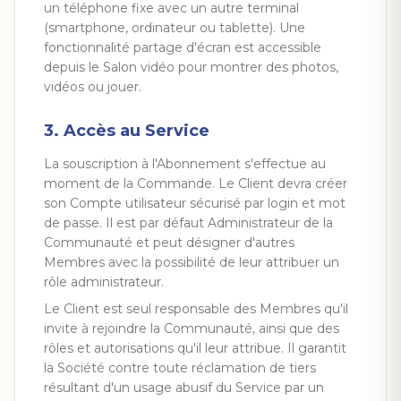
un téléphone fixe avec un autre terminal
(smartphone, ordinateur ou tablette). Une
fonctionnalité partage d'écran est accessible
depuis le Salon vidéo pour montrer des photos,
vidéos ou jouer.
3. Accès au Service
La souscription à l'Abonnement s'effectue au
moment de la Commande. Le Client devra créer
son Compte utilisateur sécurisé par login et mot
de passe. Il est par défaut Administrateur de la
Communauté et peut désigner d'autres
Membres avec la possibilité de leur attribuer un
rôle administrateur.
Le Client est seul responsable des Membres qu'il
invite à rejoindre la Communauté, ainsi que des
rôles et autorisations qu'il leur attribue. Il garantit
la Société contre toute réclamation de tiers
résultant d'un usage abusif du Service par un