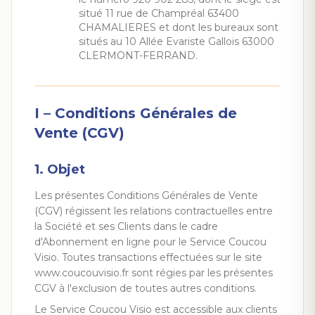
situé 11 rue de Champréal 63400
CHAMALIERES et dont les bureaux sont
situés au 10 Allée Evariste Gallois 63000
CLERMONT-FERRAND.
I – Conditions Générales de
Vente (CGV)
1. Objet
Les présentes Conditions Générales de Vente
(CGV) régissent les relations contractuelles entre
la Société et ses Clients dans le cadre
d'Abonnement en ligne pour le Service Coucou
Visio. Toutes transactions effectuées sur le site
www.coucouvisio.fr sont régies par les présentes
CGV à l'exclusion de toutes autres conditions.
Le Service Coucou Visio est accessible aux clients