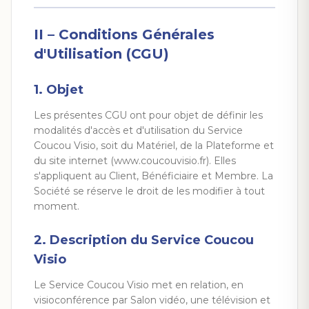
II – Conditions Générales
d'Utilisation (CGU)
1. Objet
Les présentes CGU ont pour objet de définir les
modalités d'accès et d'utilisation du Service
Coucou Visio, soit du Matériel, de la Plateforme et
du site internet (www.coucouvisio.fr). Elles
s'appliquent au Client, Bénéficiaire et Membre. La
Société se réserve le droit de les modifier à tout
moment.
2. Description du Service Coucou
Visio
Le Service Coucou Visio met en relation, en
visioconférence par Salon vidéo, une télévision et