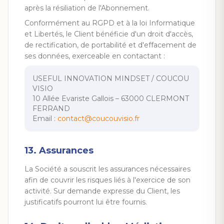
après la résiliation de l'Abonnement.
Conformément au RGPD et à la loi Informatique
et Libertés, le Client bénéficie d'un droit d'accès,
de rectification, de portabilité et d'effacement de
ses données, exerceable en contactant :
USEFUL INNOVATION MINDSET / COUCOU
VISIO
10 Allée Evariste Gallois – 63000 CLERMONT
FERRAND
Email :
contact@coucouvisio.fr
13. Assurances
La Société a souscrit les assurances nécessaires
afin de couvrir les risques liés à l'exercice de son
activité. Sur demande expresse du Client, les
justificatifs pourront lui être fournis.