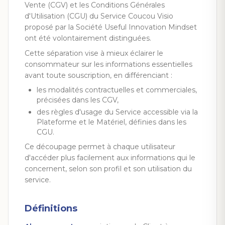
Vente (CGV) et les Conditions Générales
d'Utilisation (CGU) du Service Coucou Visio
proposé par la Société Useful Innovation Mindset
ont été volontairement distinguées.
Cette séparation vise à mieux éclairer le
consommateur sur les informations essentielles
avant toute souscription, en différenciant :
les modalités contractuelles et commerciales,
précisées dans les CGV,
des règles d'usage du Service accessible via la
Plateforme et le Matériel, définies dans les
CGU.
Ce découpage permet à chaque utilisateur
d'accéder plus facilement aux informations qui le
concernent, selon son profil et son utilisation du
service.
Définitions