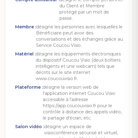
du Client et Membre
protégé par un mot de
passe.
Membre
:
désigne les personnes avec lesquelles le
Bénéficiaire peut avoir des
conversations et des échanges grâce au
Service Coucou Visio.
Matériel
:
désigne les équipements électroniques
du dispositif Coucou Visio (deux boîtiers
intelligents et une webcam) tels que
décrits sur le site internet
www.coucouvisio.fr.
Plateforme
:
désigne la version web de
l'application internet Coucou Visio
accessible à l'adresse
https://app.coucouvisio.fr pour le
contrôle à distance des appels vidéo,
le partage d'écran, etc.
Salon vidéo
:
désigne un espace de
visioconférence sécurisé et virtuel,