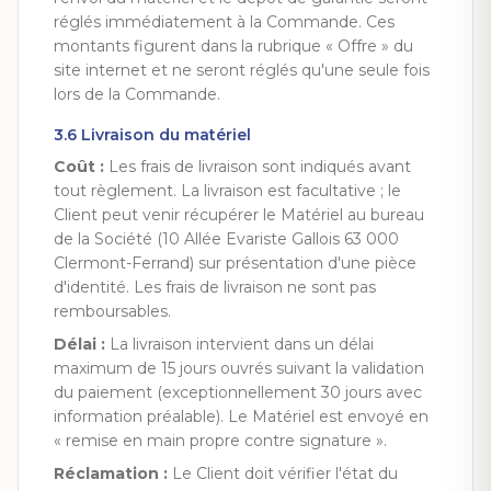
réglés immédiatement à la Commande. Ces
montants figurent dans la rubrique « Offre » du
site internet et ne seront réglés qu'une seule fois
lors de la Commande.
3.6 Livraison du matériel
Coût :
Les frais de livraison sont indiqués avant
tout règlement. La livraison est facultative ; le
Client peut venir récupérer le Matériel au bureau
de la Société (10 Allée Evariste Gallois 63 000
Clermont-Ferrand) sur présentation d'une pièce
d'identité. Les frais de livraison ne sont pas
remboursables.
Délai :
La livraison intervient dans un délai
maximum de 15 jours ouvrés suivant la validation
du paiement (exceptionnellement 30 jours avec
information préalable). Le Matériel est envoyé en
« remise en main propre contre signature ».
Réclamation :
Le Client doit vérifier l'état du