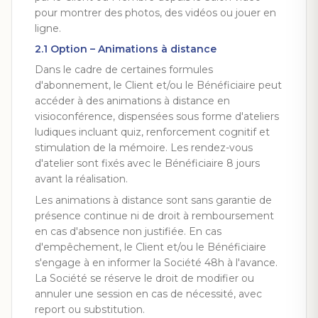
pour montrer des photos, des vidéos ou jouer en
ligne.
2.1 Option – Animations à distance
Dans le cadre de certaines formules
d'abonnement, le Client et/ou le Bénéficiaire peut
accéder à des animations à distance en
visioconférence, dispensées sous forme d'ateliers
ludiques incluant quiz, renforcement cognitif et
stimulation de la mémoire. Les rendez-vous
d'atelier sont fixés avec le Bénéficiaire 8 jours
avant la réalisation.
Les animations à distance sont sans garantie de
présence continue ni de droit à remboursement
en cas d'absence non justifiée. En cas
d'empêchement, le Client et/ou le Bénéficiaire
s'engage à en informer la Société 48h à l'avance.
La Société se réserve le droit de modifier ou
annuler une session en cas de nécessité, avec
report ou substitution.