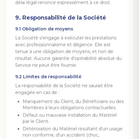
délai légal renonce expressément à ce droit.
9. Responsabilité de la Société
9.1 Obligation de moyens
La Société s'engage à exécuter les prestations
avec professionnalisme et diligence. Elle est
tenue à une obligation de moyens, et non de
résultat. Aucune garantie d'opérabilité absolue du
Service ne peut être fournie.
9.2 Limites de responsabilité
La responsabilité de la Société ne saurait être
engagée en cas de :
Manquement du Client, du Bénéficiaire ou des
Membres à leurs obligations contractuelles.
Défaut ou mauvaise installation du Matériel
par le Client.
Détérioration du Matériel résultant d'un usage
non conforme, d'un accident (choc,