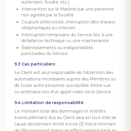
surtension, foudre, etc.).
Intervention sur le Matériel par une personne
non agréée par la Société.
Coupure d'électricité, interruption des réseaux
téléphoniques ou Internet.
Interruption temporaire du Service liée à une
défaillance technique ou une maintenance.
Ralentissements ou indisponibilités
ponctuelles du Service.
9.3 Cas particuliers
Le Client est seul responsable de l'obtention des
autorisations nécessaires auprès des Membres ou
de toute autre personne susceptible d'être vue
ou entendue lors d'un appel vidéo via le Service.
9.4 Limitation de responsabilité
Le montant total des dommages et intérêts
éventuellement dus au Client sera en tout état de
cause strictement limité à trois (3) fois le montant
de l'Abonnement mensuel effectivement payé au