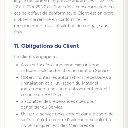
légale de conformité prévue aux articles L. 224-25-
12 à L. 224-25-26 du Code de la consommation. En
cas de défaut de conformité, le Client est en droit
d'obtenir la remise en conformité, le
remplacement ou la résolution du contrat, sans
frais.
11. Obligations du Client
Le Client s'engage à :
Assurer l'accès à une connexion internet
indispensable au fonctionnement du Service.
Obtenir toutes les autorisations nécessaires à
l'installation et à l'utilisation du Matériel
(notamment dans un établissement collectif
comme un EHPAD).
S'acquitter des redevances dues pour
bénéficier du Service.
Utiliser le service uniquement dans le cadre de
sa finalité (lutte contre l'isolement social) et à
inviter uniquement des Membres de