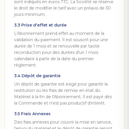
sont indiqués en euros TTC. La Société se réserve
le droit de modifier le tarif avec un préavis de 30
jours minimum.
3.3 Prise d'effet et durée
L'Abonnement prend effet au moment de la
validation du paiement. Il est souscrit pour une
durée de 1 mois et se renouvelle par tacite
reconduction pour des durées d'un 1 mois
calendaire à partir de la date du premier
règlement.
3.4 Dépôt de garantie
Un dépôt de garantie est exigé pour garantir la
restitution ou les frais de remise en état du
Matériel à la fin de l'Abonnement. Il est payé dès
la Commande et n'est pas productif d'intérêt.
3.5 Frais Annexes
Des frais annexes pour couvrir la mise en service,
l'envoi du matériel et le dépôt de garantie seront