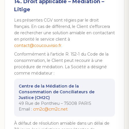
14. Droit applicable – Médiation –
Litige
Les présentes CGV sont régies par le droit
français. En cas de différend, le Client s'efforcera
de rechercher une solution amiable en contactant
en priorité le service client à
contact@coucouvisio.fr
.
Conformément à l'article R. 152-1 du Code de la
consommation, le Client peut recourir à une
procédure de médiation. La Société a désigné
comme médiateur :
Centre de la Médiation de la
Consommation de Conciliateurs de
Justice (CM2C)
49 Rue de Ponthieu – 75008 PARIS
Email :
cm2c@cm2c.net
À défaut de résolution amiable dans un délai de