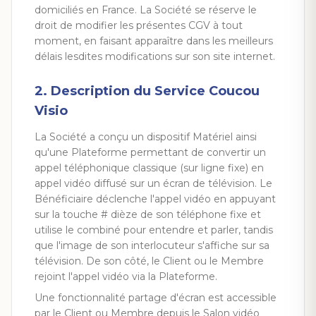
domiciliés en France. La Société se réserve le
droit de modifier les présentes CGV à tout
moment, en faisant apparaître dans les meilleurs
délais lesdites modifications sur son site internet.
2. Description du Service Coucou
Visio
La Société a conçu un dispositif Matériel ainsi
qu'une Plateforme permettant de convertir un
appel téléphonique classique (sur ligne fixe) en
appel vidéo diffusé sur un écran de télévision. Le
Bénéficiaire déclenche l'appel vidéo en appuyant
sur la touche # dièze de son téléphone fixe et
utilise le combiné pour entendre et parler, tandis
que l'image de son interlocuteur s'affiche sur sa
télévision. De son côté, le Client ou le Membre
rejoint l'appel vidéo via la Plateforme.
Une fonctionnalité partage d'écran est accessible
par le Client ou Membre depuis le Salon vidéo