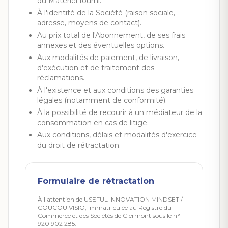
du Matériel fourni.
À l'identité de la Société (raison sociale,
adresse, moyens de contact).
Au prix total de l'Abonnement, de ses frais
annexes et des éventuelles options.
Aux modalités de paiement, de livraison,
d'exécution et de traitement des
réclamations.
À l'existence et aux conditions des garanties
légales (notamment de conformité).
À la possibilité de recourir à un médiateur de la
consommation en cas de litige.
Aux conditions, délais et modalités d'exercice
du droit de rétractation.
Formulaire de rétractation
À l'attention de USEFUL INNOVATION MINDSET /
COUCOU VISIO, immatriculée au Registre du
Commerce et des Sociétés de Clermont sous le n°
920 902 285.