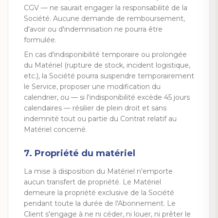
CGV — ne saurait engager la responsabilité de la
Société. Aucune demande de remboursement,
d'avoir ou d'indemnisation ne pourra être
formulée.
En cas d'indisponibilité temporaire ou prolongée
du Matériel (rupture de stock, incident logistique,
etc.), la Société pourra suspendre temporairement
le Service, proposer une modification du
calendrier, ou — si l'indisponibilité excède 45 jours
calendaires — résilier de plein droit et sans
indemnité tout ou partie du Contrat relatif au
Matériel concerné.
7. Propriété du matériel
La mise à disposition du Matériel n'emporte
aucun transfert de propriété. Le Matériel
demeure la propriété exclusive de la Société
pendant toute la durée de l'Abonnement. Le
Client s'engage à ne ni céder, ni louer, ni prêter le