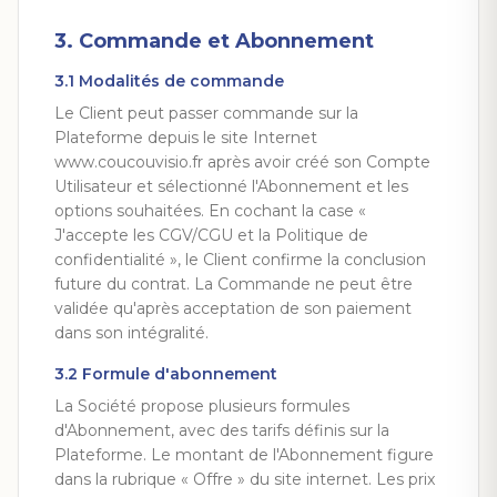
3. Commande et Abonnement
3.1 Modalités de commande
Le Client peut passer commande sur la
Plateforme depuis le site Internet
www.coucouvisio.fr après avoir créé son Compte
Utilisateur et sélectionné l'Abonnement et les
options souhaitées. En cochant la case «
J'accepte les CGV/CGU et la Politique de
confidentialité », le Client confirme la conclusion
future du contrat. La Commande ne peut être
validée qu'après acceptation de son paiement
dans son intégralité.
3.2 Formule d'abonnement
La Société propose plusieurs formules
d'Abonnement, avec des tarifs définis sur la
Plateforme. Le montant de l'Abonnement figure
dans la rubrique « Offre » du site internet. Les prix