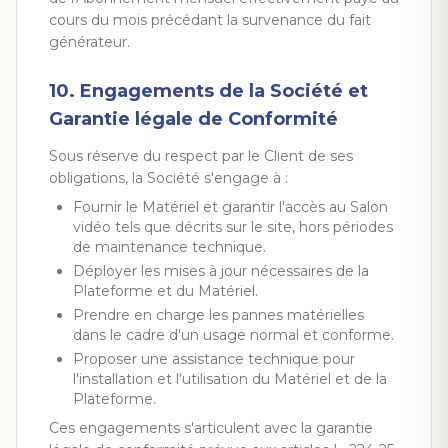
cours du mois précédant la survenance du fait
générateur.
10. Engagements de la Société et
Garantie légale de Conformité
Sous réserve du respect par le Client de ses
obligations, la Société s'engage à :
Fournir le Matériel et garantir l'accès au Salon
vidéo tels que décrits sur le site, hors périodes
de maintenance technique.
Déployer les mises à jour nécessaires de la
Plateforme et du Matériel.
Prendre en charge les pannes matérielles
dans le cadre d'un usage normal et conforme.
Proposer une assistance technique pour
l'installation et l'utilisation du Matériel et de la
Plateforme.
Ces engagements s'articulent avec la garantie