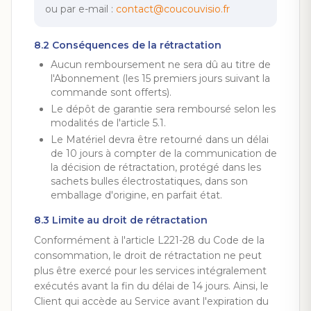
ou par e-mail :
contact@coucouvisio.fr
8.2 Conséquences de la rétractation
Aucun remboursement ne sera dû au titre de
l'Abonnement (les 15 premiers jours suivant la
commande sont offerts).
Le dépôt de garantie sera remboursé selon les
modalités de l'article 5.1.
Le Matériel devra être retourné dans un délai
de 10 jours à compter de la communication de
la décision de rétractation, protégé dans les
sachets bulles électrostatiques, dans son
emballage d'origine, en parfait état.
8.3 Limite au droit de rétractation
Conformément à l'article L221-28 du Code de la
consommation, le droit de rétractation ne peut
plus être exercé pour les services intégralement
exécutés avant la fin du délai de 14 jours. Ainsi, le
Client qui accède au Service avant l'expiration du