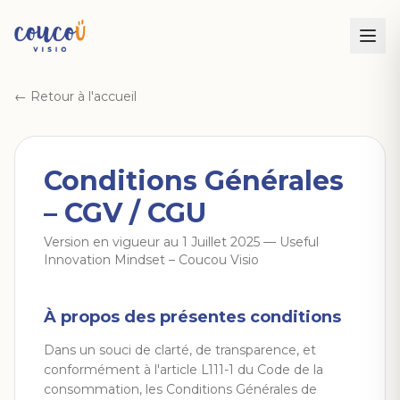
← Retour à l'accueil
Conditions Générales
– CGV / CGU
Version en vigueur au 1 Juillet 2025 — Useful
Innovation Mindset – Coucou Visio
À propos des présentes conditions
Dans un souci de clarté, de transparence, et
conformément à l'article L111-1 du Code de la
consommation, les Conditions Générales de