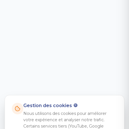
Gestion des cookies 🍪
Nous utilisons des cookies pour améliorer
votre expérience et analyser notre trafic.
Certains services tiers (YouTube, Google