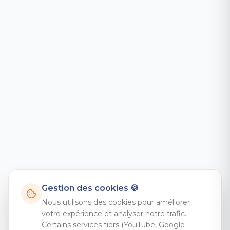
Gestion des cookies 🍪
Nous utilisons des cookies pour améliorer
votre expérience et analyser notre trafic.
Certains services tiers (YouTube, Google